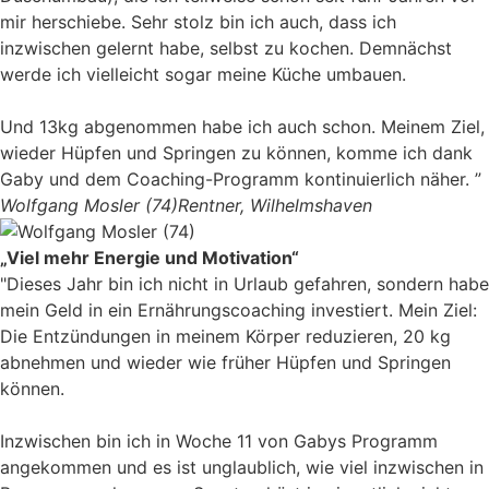
mir herschiebe. Sehr stolz bin ich auch, dass ich
inzwischen gelernt habe, selbst zu kochen. Demnächst
werde ich vielleicht sogar meine Küche umbauen.
Und 13kg abgenommen habe ich auch schon. Meinem Ziel,
wieder Hüpfen und Springen zu können, komme ich dank
Gaby und dem Coaching-Programm kontinuierlich näher. ”
Wolfgang Mosler (74)
Rentner, Wilhelmshaven
„Viel mehr Energie und Motivation“
"Dieses Jahr bin ich nicht in Urlaub gefahren, sondern habe
mein Geld in ein Ernährungscoaching investiert. Mein Ziel:
Die Entzündungen in meinem Körper reduzieren, 20 kg
abnehmen und wieder wie früher Hüpfen und Springen
können.
Inzwischen bin ich in Woche 11 von Gabys Programm
angekommen und es ist unglaublich, wie viel inzwischen in