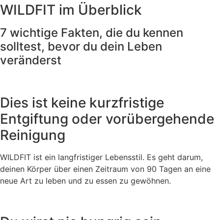
WILDFIT im Überblick
7 wichtige Fakten, die du kennen
solltest, bevor du dein Leben
veränderst
Dies ist keine kurzfristige
Entgiftung oder vorübergehende
Reinigung
WILDFIT ist ein langfristiger Lebensstil. Es geht darum,
deinen Körper über einen Zeitraum von 90 Tagen an eine
neue Art zu leben und zu essen zu gewöhnen.