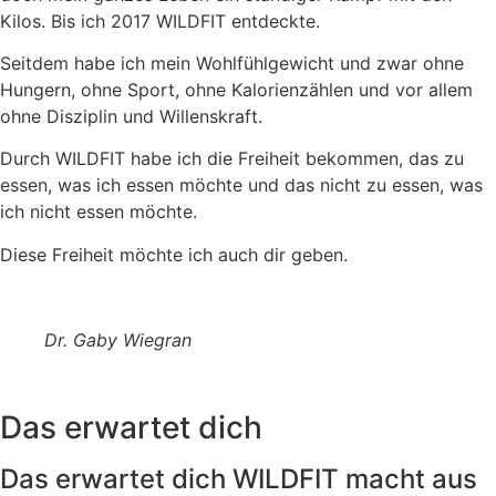
Kilos. Bis ich 2017 WILDFIT entdeckte.
Seitdem habe ich mein Wohlfühlgewicht und zwar ohne
Hungern, ohne Sport, ohne Kalorienzählen und vor allem
ohne Disziplin und Willenskraft.
Durch WILDFIT habe ich die Freiheit bekommen, das zu
essen, was ich essen möchte und das nicht zu essen, was
ich nicht essen möchte.
Diese Freiheit möchte ich auch dir geben.
Dr. Gaby Wiegran
Das erwartet dich
Das erwartet dich WILDFIT macht aus