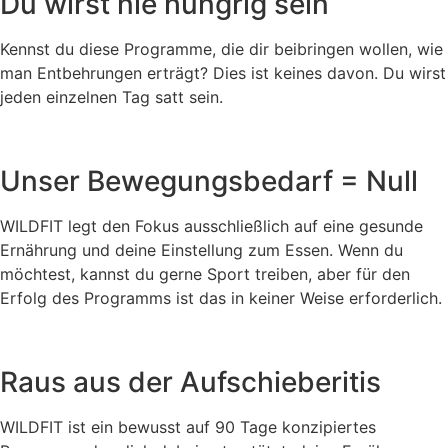
Du wirst nie hungrig sein
Kennst du diese Programme, die dir beibringen wollen, wie
man Entbehrungen erträgt? Dies ist keines davon. Du wirst
jeden einzelnen Tag satt sein.
Unser Bewegungsbedarf = Null
WILDFIT legt den Fokus ausschließlich auf eine gesunde
Ernährung und deine Einstellung zum Essen. Wenn du
möchtest, kannst du gerne Sport treiben, aber für den
Erfolg des Programms ist das in keiner Weise erforderlich.
Raus aus der Aufschieberitis
WILDFIT ist ein bewusst auf 90 Tage konzipiertes