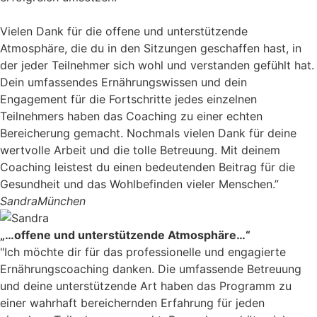
Vielen Dank für die offene und unterstützende
Atmosphäre, die du in den Sitzungen geschaffen hast, in
der jeder Teilnehmer sich wohl und verstanden gefühlt hat.
Dein umfassendes Ernährungswissen und dein
Engagement für die Fortschritte jedes einzelnen
Teilnehmers haben das Coaching zu einer echten
Bereicherung gemacht. Nochmals vielen Dank für deine
wertvolle Arbeit und die tolle Betreuung. Mit deinem
Coaching leistest du einen bedeutenden Beitrag für die
Gesundheit und das Wohlbefinden vieler Menschen.”
Sandra
München
„…offene und unterstützende Atmosphäre…“
"Ich möchte dir für das professionelle und engagierte
Ernährungscoaching danken. Die umfassende Betreuung
und deine unterstützende Art haben das Programm zu
einer wahrhaft bereichernden Erfahrung für jeden