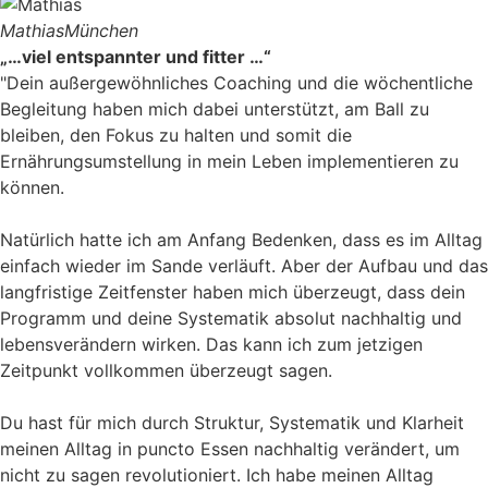
Mathias
München
„…viel entspannter und fitter …“
"Dein außergewöhnliches Coaching und die wöchentliche
Begleitung haben mich dabei unterstützt, am Ball zu
bleiben, den Fokus zu halten und somit die
Ernährungsumstellung in mein Leben implementieren zu
können.
Natürlich hatte ich am Anfang Bedenken, dass es im Alltag
einfach wieder im Sande verläuft. Aber der Aufbau und das
langfristige Zeitfenster haben mich überzeugt, dass dein
Programm und deine Systematik absolut nachhaltig und
lebensverändern wirken. Das kann ich zum jetzigen
Zeitpunkt vollkommen überzeugt sagen.
Du hast für mich durch Struktur, Systematik und Klarheit
meinen Alltag in puncto Essen nachhaltig verändert, um
nicht zu sagen revolutioniert. Ich habe meinen Alltag