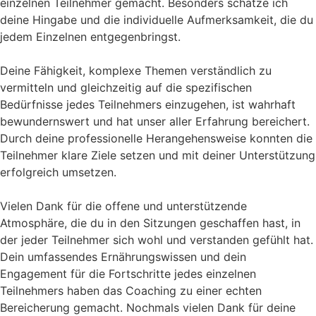
einzelnen Teilnehmer gemacht. Besonders schätze ich
deine Hingabe und die individuelle Aufmerksamkeit, die du
jedem Einzelnen entgegenbringst.
Deine Fähigkeit, komplexe Themen verständlich zu
vermitteln und gleichzeitig auf die spezifischen
Bedürfnisse jedes Teilnehmers einzugehen, ist wahrhaft
bewundernswert und hat unser aller Erfahrung bereichert.
Durch deine professionelle Herangehensweise konnten die
Teilnehmer klare Ziele setzen und mit deiner Unterstützung
erfolgreich umsetzen.
Vielen Dank für die offene und unterstützende
Atmosphäre, die du in den Sitzungen geschaffen hast, in
der jeder Teilnehmer sich wohl und verstanden gefühlt hat.
Dein umfassendes Ernährungswissen und dein
Engagement für die Fortschritte jedes einzelnen
Teilnehmers haben das Coaching zu einer echten
Bereicherung gemacht. Nochmals vielen Dank für deine