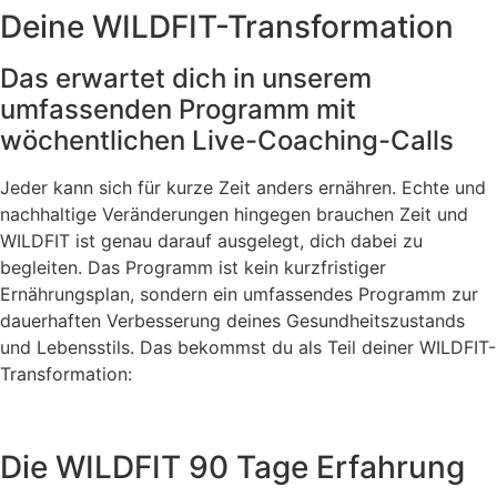
Deine WILDFIT-Transformation
Das erwartet dich in unserem
umfassenden Programm mit
wöchentlichen Live-Coaching-Calls
Jeder kann sich für kurze Zeit anders ernähren. Echte und
nachhaltige Veränderungen hingegen brauchen Zeit und
WILDFIT ist genau darauf ausgelegt, dich dabei zu
begleiten. Das Programm ist kein kurzfristiger
Ernährungsplan, sondern ein umfassendes Programm zur
dauerhaften Verbesserung deines Gesundheitszustands
und Lebensstils. Das bekommst du als Teil deiner WILDFIT-
Transformation:
Die WILDFIT 90 Tage Erfahrung