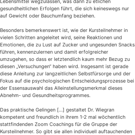
Lebensmittel wegzulassen, was dann zu etlichen
gesundheitlichen Erfolgen führt, die sich keineswegs nur
auf Gewicht oder Bauchumfang beziehen.
Besonders bemerkenswert ist, wie der Kursteilnehmer in
vielen Schritten angeleitet wird, seine Reaktionen und
Emotionen, die zu Lust auf Zucker und ungesunden Snacks
führen, kennenzulernen und damit erfolgreicher
umzugehen, so dass er letztendlich kaum mehr Bezug zu
diesen „Versuchungen“ haben wird. Insgesamt ist gerade
diese Anleitung zur langzeitlichen Selbstfürsorge und der
Fokus auf die psychologischen Entscheidungsprozesse bei
der Essensauswahl das Alleinstellungsmerkmal dieses
Abnehm- und Gesundheitsprogrammes.
Das praktische Gelingen […] gestaltet Dr. Wiegran
kompetent und freundlich in ihrem 1-2 mal wöchentlich
stattfindenden Zoom Coachings für die Gruppe der
Kursteilnehmer. So gibt sie allen individuell auftauchenden