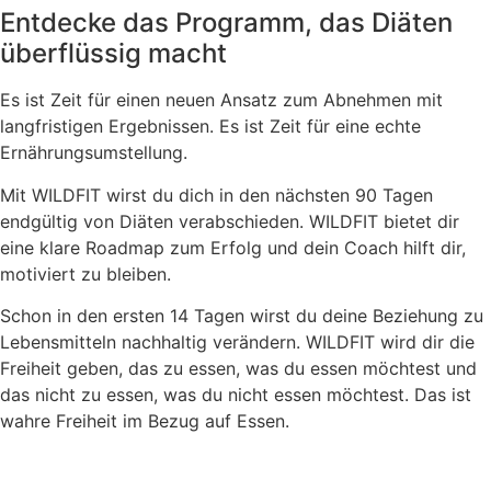
Entdecke das Programm, das Diäten
überflüssig macht
Es ist Zeit für einen neuen Ansatz zum Abnehmen mit
langfristigen Ergebnissen. Es ist Zeit für eine echte
Ernährungsumstellung.
Mit WILDFIT wirst du dich in den nächsten 90 Tagen
endgültig von Diäten verabschieden. WILDFIT bietet dir
eine klare Roadmap zum Erfolg und dein Coach hilft dir,
motiviert zu bleiben.
Schon in den ersten 14 Tagen wirst du deine Beziehung zu
Lebensmitteln nachhaltig verändern. WILDFIT wird dir die
Freiheit geben, das zu essen, was du essen möchtest und
das nicht zu essen, was du nicht essen möchtest. Das ist
wahre Freiheit im Bezug auf Essen.