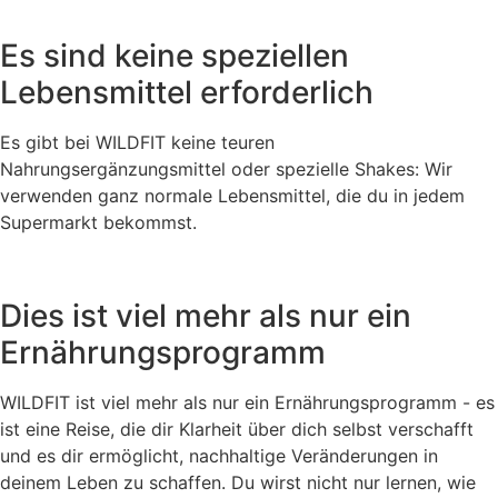
Es sind keine speziellen
Lebensmittel erforderlich
Es gibt bei WILDFIT keine teuren
Nahrungsergänzungsmittel oder spezielle Shakes: Wir
verwenden ganz normale Lebensmittel, die du in jedem
Supermarkt bekommst.
Dies ist viel mehr als nur ein
Ernährungsprogramm
WILDFIT ist viel mehr als nur ein Ernährungsprogramm - es
ist eine Reise, die dir Klarheit über dich selbst verschafft
und es dir ermöglicht, nachhaltige Veränderungen in
deinem Leben zu schaffen. Du wirst nicht nur lernen, wie