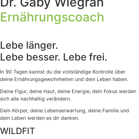
Dr. Gaby Wiegran
Ernährungscoach
Lebe länger.
Lebe besser. Lebe frei.
In 90 Tagen kannst du die vollständige Kontrolle über
deine Ernährungsgewohnheiten und dein Leben haben.
Deine Figur, deine Haut, deine Energie, dein Fokus werden
sich alle nachhaltig verändern.
Dein Körper, deine Lebenserwartung, deine Familie und
dein Leben werden es dir danken.
WILDFIT