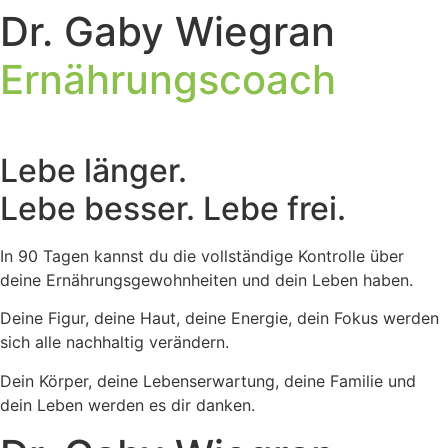
Dr. Gaby Wiegran
Zum
Inhalt
Ernährungscoach
springen
Lebe länger.
Lebe besser. Lebe frei.
In 90 Tagen kannst du die vollständige Kontrolle über
deine Ernährungsgewohnheiten und dein Leben haben.
Deine Figur, deine Haut, deine Energie, dein Fokus werden
sich alle nachhaltig verändern.
Dein Körper, deine Lebenserwartung, deine Familie und
dein Leben werden es dir danken.