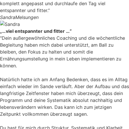
komplett angepasst und durchlaufe den Tag viel
entspannter und fitter.”
Sandra
Melsungen
„…viel entspannter und fitter …“
"Dein außergewöhnliches Coaching und die wöchentliche
Begleitung haben mich dabei unterstützt, am Ball zu
bleiben, den Fokus zu halten und somit die
Ernährungsumstellung in mein Leben implementieren zu
können.
Natürlich hatte ich am Anfang Bedenken, dass es im Alltag
einfach wieder im Sande verläuft. Aber der Aufbau und das
langfristige Zeitfenster haben mich überzeugt, dass dein
Programm und deine Systematik absolut nachhaltig und
lebensverändern wirken. Das kann ich zum jetzigen
Zeitpunkt vollkommen überzeugt sagen.
Du hast für mich durch Struktur, Systematik und Klarheit