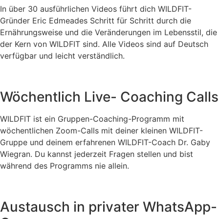
In über 30 ausführlichen Videos führt dich WILDFIT-
Gründer Eric Edmeades Schritt für Schritt durch die
Ernährungsweise und die Veränderungen im Lebensstil, die
der Kern von WILDFIT sind. Alle Videos sind auf Deutsch
verfügbar und leicht verständlich.
Wöchentlich Live- Coaching Calls
WILDFIT ist ein Gruppen-Coaching-Programm mit
wöchentlichen Zoom-Calls mit deiner kleinen WILDFIT-
Gruppe und deinem erfahrenen WILDFIT-Coach Dr. Gaby
Wiegran. Du kannst jederzeit Fragen stellen und bist
während des Programms nie allein.
Austausch in privater WhatsApp-