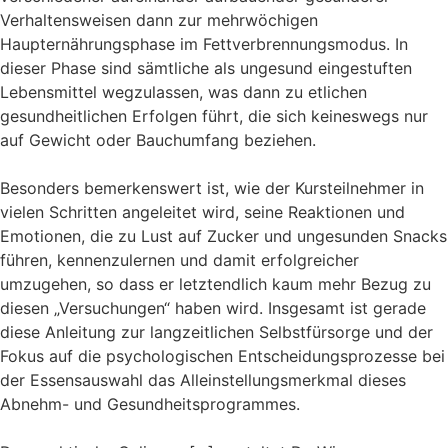
Verhaltensweisen dann zur mehrwöchigen
Haupternährungsphase im Fettverbrennungsmodus. In
dieser Phase sind sämtliche als ungesund eingestuften
Lebensmittel wegzulassen, was dann zu etlichen
gesundheitlichen Erfolgen führt, die sich keineswegs nur
auf Gewicht oder Bauchumfang beziehen.
Besonders bemerkenswert ist, wie der Kursteilnehmer in
vielen Schritten angeleitet wird, seine Reaktionen und
Emotionen, die zu Lust auf Zucker und ungesunden Snacks
führen, kennenzulernen und damit erfolgreicher
umzugehen, so dass er letztendlich kaum mehr Bezug zu
diesen „Versuchungen“ haben wird. Insgesamt ist gerade
diese Anleitung zur langzeitlichen Selbstfürsorge und der
Fokus auf die psychologischen Entscheidungsprozesse bei
der Essensauswahl das Alleinstellungsmerkmal dieses
Abnehm- und Gesundheitsprogrammes.