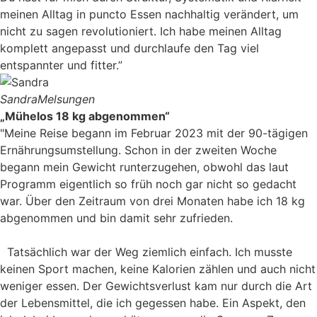
meinen Alltag in puncto Essen nachhaltig verändert, um
nicht zu sagen revolutioniert. Ich habe meinen Alltag
komplett angepasst und durchlaufe den Tag viel
entspannter und fitter.”
Sandra
Melsungen
„Mühelos 18 kg abgenommen“
"Meine Reise begann im Februar 2023 mit der 90-tägigen
Ernährungsumstellung. Schon in der zweiten Woche
begann mein Gewicht runterzugehen, obwohl das laut
Programm eigentlich so früh noch gar nicht so gedacht
war. Über den Zeitraum von drei Monaten habe ich 18 kg
abgenommen und bin damit sehr zufrieden.
Tatsächlich war der Weg ziemlich einfach. Ich musste
keinen Sport machen, keine Kalorien zählen und auch nicht
weniger essen. Der Gewichtsverlust kam nur durch die Art
der Lebensmittel, die ich gegessen habe. Ein Aspekt, den