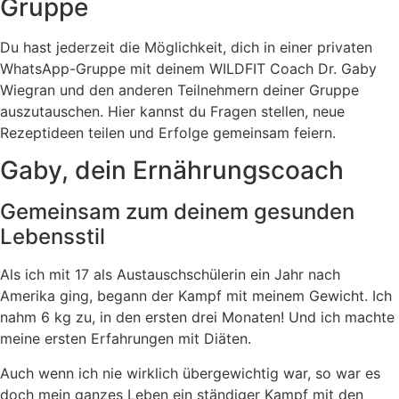
Gruppe
Du hast jederzeit die Möglichkeit, dich in einer privaten
WhatsApp-Gruppe mit deinem WILDFIT Coach Dr. Gaby
Wiegran und den anderen Teilnehmern deiner Gruppe
auszutauschen. Hier kannst du Fragen stellen, neue
Rezeptideen teilen und Erfolge gemeinsam feiern.
Gaby, dein Ernährungscoach
Gemeinsam zum deinem gesunden
Lebensstil
Als ich mit 17 als Austauschschülerin ein Jahr nach
Amerika ging, begann der Kampf mit meinem Gewicht. Ich
nahm 6 kg zu, in den ersten drei Monaten! Und ich machte
meine ersten Erfahrungen mit Diäten.
Auch wenn ich nie wirklich übergewichtig war, so war es
doch mein ganzes Leben ein ständiger Kampf mit den