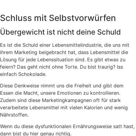
Schluss mit Selbstvorwürfen
Übergewicht ist nicht deine Schuld
Es ist die Schuld einer Lebensmittelindustrie, die uns mit
ihrem Marketing beigebracht hat, dass Lebensmittel die
Lösung für jede Lebenssituation sind. Es gibt etwas zu
feiern? Das geht nicht ohne Torte. Du bist traurig? Iss
einfach Schokolade.
Diese Denkweise nimmt uns die Freiheit und gibt dem
Essen die Macht, unsere Emotionen zu kontrollieren.
Zudem sind diese Marketingkampagnen oft für stark
verarbeitete Lebensmittel mit vielen Kalorien und wenig
Nährstoffen.
Wenn du diese dysfunktionalen Ernährungsweise satt hast,
dann bist du hier genau richtig.