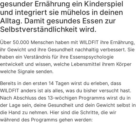
gesunder Ernährung ein Kinderspiel
und integriert sie mühelos in deinen
Alltag. Damit gesundes Essen zur
Selbstverständlichkeit wird.
Über 50.000 Menschen haben mit WILDFIT ihre Ernährung,
ihr Gewicht und ihre Gesundheit nachhaltig verbessert. Sie
haben ein Verständnis für ihre Essenspsychologie
entwickelt und wissen, welche Lebensmittel ihrem Körper
welche Signale senden.
Bereits in den ersten 14 Tagen wirst du erleben, dass
WILDFIT anders ist als alles, was du bisher versucht hast.
Nach Abschluss des 13-wöchigen Programms wirst du in
der Lage sein, deine Gesundheit und dein Gewicht selbst in
die Hand zu nehmen. Hier sind die Schritte, die wir
während des Programms gehen werden: