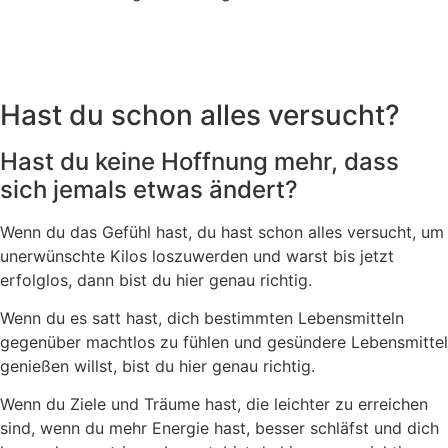
Hast du schon alles versucht?
Hast du keine Hoffnung mehr, dass
sich jemals etwas ändert?
Wenn du das Gefühl hast, du hast schon alles versucht, um
unerwünschte Kilos loszuwerden und warst bis jetzt
erfolglos, dann bist du hier genau richtig.
Wenn du es satt hast, dich bestimmten Lebensmitteln
gegenüber machtlos zu fühlen und gesündere Lebensmittel
genießen willst, bist du hier genau richtig.
Wenn du Ziele und Träume hast, die leichter zu erreichen
sind, wenn du mehr Energie hast, besser schläfst und dich