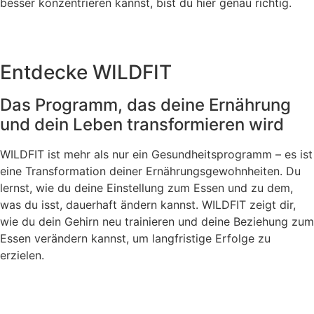
besser konzentrieren kannst, bist du hier genau richtig.
Entdecke WILDFIT
Das Programm, das deine Ernährung
und dein Leben transformieren wird
WILDFIT ist mehr als nur ein Gesundheitsprogramm – es ist
eine Transformation deiner Ernährungsgewohnheiten. Du
lernst, wie du deine Einstellung zum Essen und zu dem,
was du isst, dauerhaft ändern kannst. WILDFIT zeigt dir,
wie du dein Gehirn neu trainieren und deine Beziehung zum
Essen verändern kannst, um langfristige Erfolge zu
erzielen.