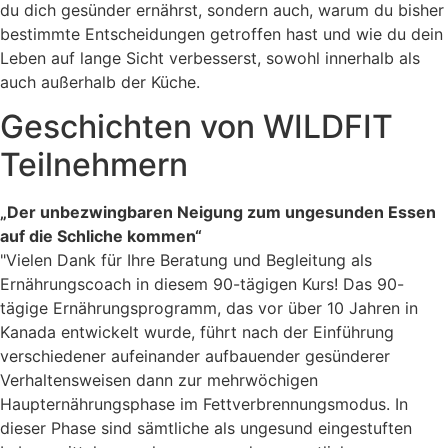
du dich gesünder ernährst, sondern auch, warum du bisher
bestimmte Entscheidungen getroffen hast und wie du dein
Leben auf lange Sicht verbesserst, sowohl innerhalb als
auch außerhalb der Küche.
Geschichten von WILDFIT
Teilnehmern
„Der unbezwingbaren Neigung zum ungesunden Essen
auf die Schliche kommen“
"Vielen Dank für Ihre Beratung und Begleitung als
Ernährungscoach in diesem 90-tägigen Kurs! Das 90-
tägige Ernährungsprogramm, das vor über 10 Jahren in
Kanada entwickelt wurde, führt nach der Einführung
verschiedener aufeinander aufbauender gesünderer
Verhaltensweisen dann zur mehrwöchigen
Haupternährungsphase im Fettverbrennungsmodus. In
dieser Phase sind sämtliche als ungesund eingestuften